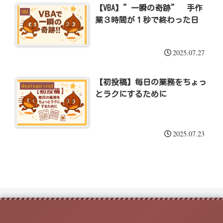
【VBA】”一瞬の奇跡” 手作
VBA
業３時間が１秒で終わった日
2025.07.27
【初投稿】毎日の業務をちょっ
Uncategorized
とラクにするために
2025.07.23